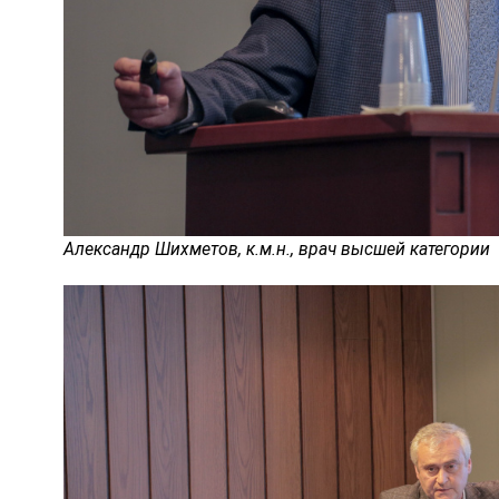
Александр Шихметов, к.м.н., врач высшей категории