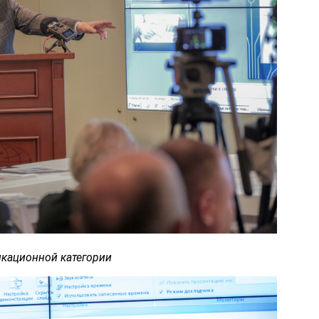
кационной категории