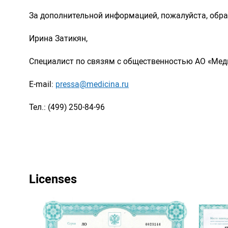
За дополнительной информацией, пожалуйста, обр
Ирина Затикян,
Специалист по связям с общественностью АО «Мед
E-mail:
pressa@medicina.ru
Тел.: (499) 250-84-96
Licenses