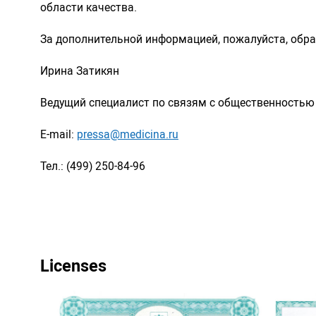
области качества.
За дополнительной информацией, пожалуйста, обр
Ирина Затикян
Ведущий специалист по связям с общественностью 
E-mail:
pressa@medicina.ru
Тел.: (499) 250-84-96
Licenses