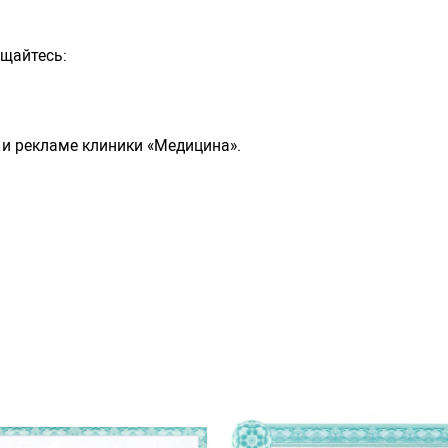
ащайтесь:
и рекламе клиники «Медицина».