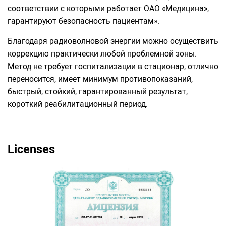
соответствии с которыми работает ОАО «Медицина»,
гарантируют безопасность пациентам».
Благодаря радиоволновой энергии можно осуществить
коррекцию практически любой проблемной зоны.
Метод не требует госпитализации в стационар, отлично
переносится, имеет минимум противопоказаний,
быстрый, стойкий, гарантированный результат,
короткий реабилитационный период.
Licenses