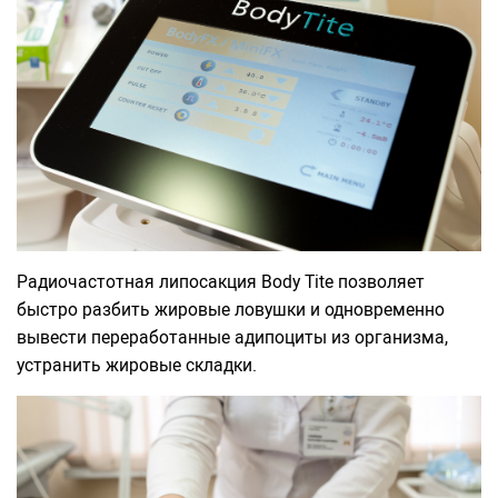
Радиочастотная липосакция Body Tite позволяет
быстро разбить жировые ловушки и одновременно
вывести переработанные адипоциты из организма,
устранить жировые складки.