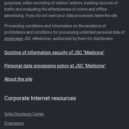
purposes, video recording of visitors' actions, tracking sources of
traffic and evaluating the effectiveness of online and offline
advertising. If you do not want your data processed, leave the site
Processing conditions and information on the existence of
prohibitions and conditions for processing unlimited personal data of
employees
JSC «Medicine», authorized by them for distribution
Doctrine of information security of JSC "Medicine"
Personal data processing policy at JSC "Medicine"
About the site
Corporate Internet resources
Sofia Oncologic Center
Emergency