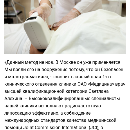
«Данный метод не нов. В Москве он уже применяется.
Мы взяли его на вооружение потому, что он безопасен
и малотравматичен, - говорит главный врач 1-го
клинического отделения клиники ОАО «Медицина» врач
высшей квалификационной категории Светлана
Алехина. – Высококвалифицированные специалисты
нашей клиники выполняют радиочастотную
липосакцию эффективно, а соблюдение
международных стандартов качества медицинской
помощи Joint Commission International (JCI), в